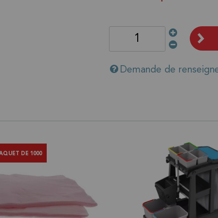
Demande de renseign
AQUET DE 1000