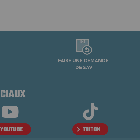
FAIRE UNE DEMANDE
DE SAV
OCIAUX
YOUTUBE
TIKTOK