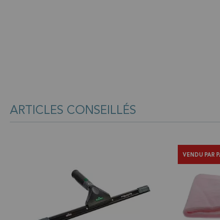
ARTICLES CONSEILLÉS
VENDU PAR P