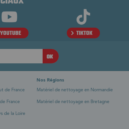
OCIAUX
YOUTUBE
TIKTOK
Nos Régions
ut de France
Matériel de nettoyage en Normandie
 de France
Matériel de nettoyage en Bretagne
s de la Loire