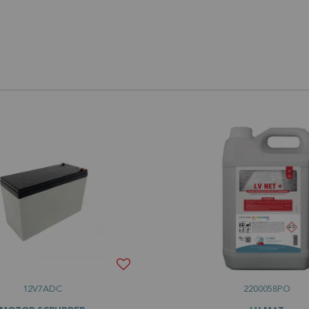
12V7ADC
2200058PO