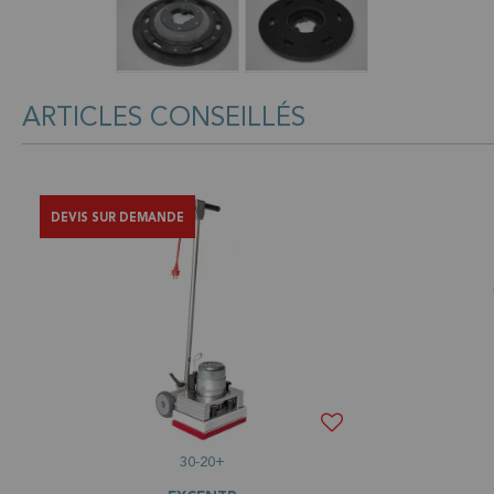
ARTICLES CONSEILLÉS
DEVIS SUR DEMANDE
30-20+