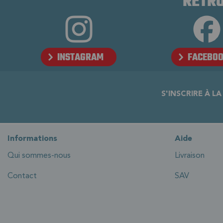
RETRO
INSTAGRAM
FACEBO
S'INSCRIRE À L
Informations
Aide
Qui sommes-nous
Livraison
Contact
SAV