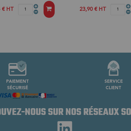
5 €
HT
23,90 €
HT
PAIEMENT
SERVICE
SÉCURISÉ
CLIENT
UVEZ-NOUS SUR NOS RÉSEAUX S