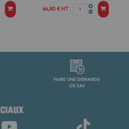
66,80 €
HT
FAIRE UNE DEMANDE
DE SAV
OCIAUX