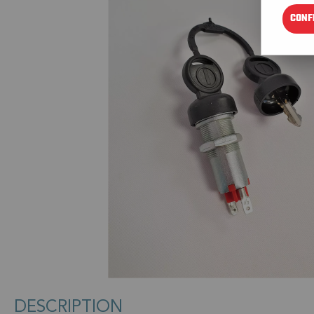
CONF
DESCRIPTION