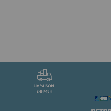
LIVRAISON
24H/48H