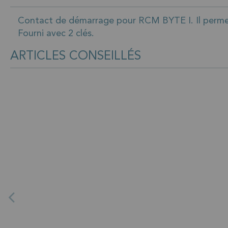
Contact de démarrage pour RCM BYTE I. Il permet 
Fourni avec 2 clés.
ARTICLES CONSEILLÉS