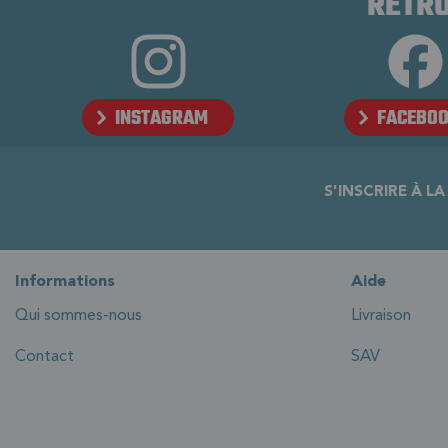
RETRO
INSTAGRAM
FACEBO
S'INSCRIRE À L
Informations
Aide
Qui sommes-nous
Livraison
Contact
SAV