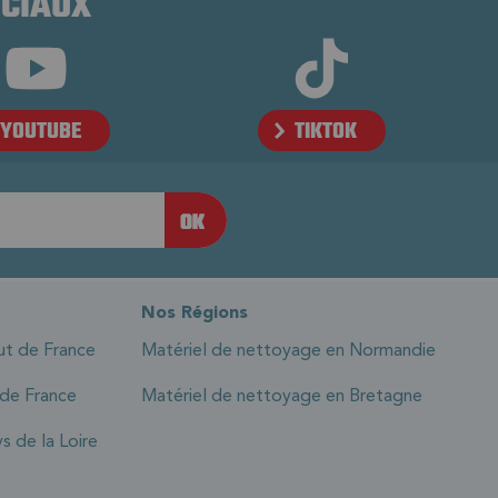
OCIAUX
YOUTUBE
TIKTOK
Nos Régions
ut de France
Matériel de nettoyage en Normandie
 de France
Matériel de nettoyage en Bretagne
s de la Loire