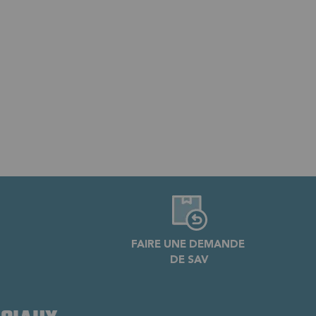
FAIRE UNE DEMANDE
DE SAV