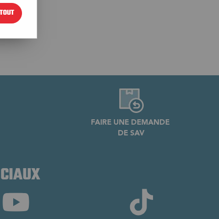
TOUT
FAIRE UNE DEMANDE
DE SAV
OCIAUX