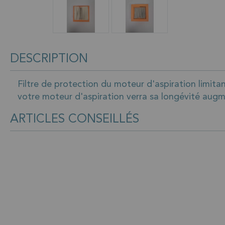
DESCRIPTION
Filtre de protection du moteur d'aspiration limitan
votre moteur d'aspiration verra sa longévité augme
ARTICLES CONSEILLÉS