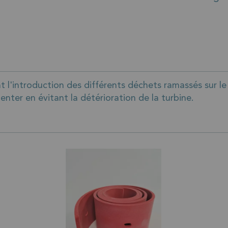
t l'introduction des différents déchets ramassés sur le 
nter en évitant la détérioration de la turbine.