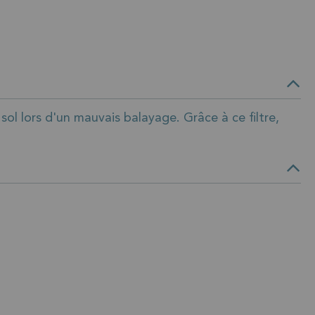
sol lors d'un mauvais balayage. Grâce à ce filtre,