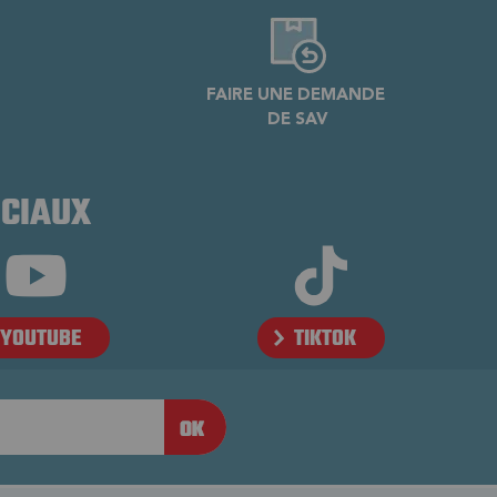
FAIRE UNE DEMANDE
DE SAV
OCIAUX
YOUTUBE
TIKTOK