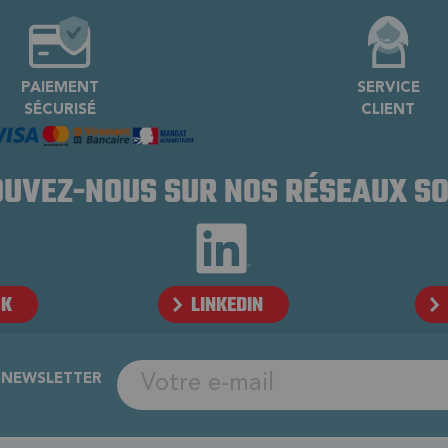
PAIEMENT
SERVICE
SÉCURISÉ
CLIENT
UVEZ-NOUS SUR NOS RÉSEAUX S
OK
LINKEDIN
A NEWSLETTER