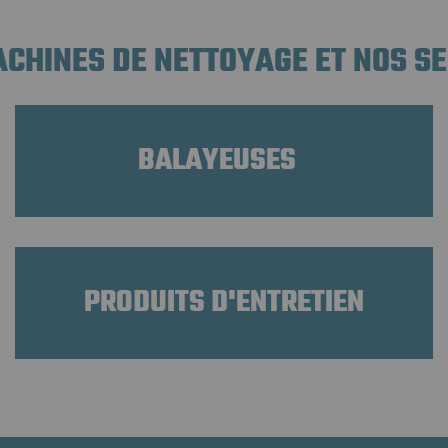
CHINES DE NETTOYAGE ET NOS S
BALAYEUSES
PRODUITS D'ENTRETIEN