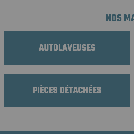
NOS MA
AUTOLAVEUSES
PIÈCES DÉTACHÉES