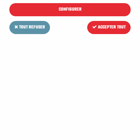
CONFIGURER
TOUT REFUSER
ACCEPTER TOUT