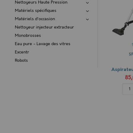
Nettoyeurs Haute Pression
Matériels spécifiques
Matériels d'occasion
Nettoyeur injecteur extracteur
Monobrosses
Eau pure - Lavage des vitres
Excentr
S
Robots
85