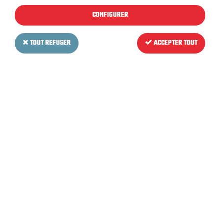
CONFIGURER
TOUT REFUSER
ACCEPTER TOUT