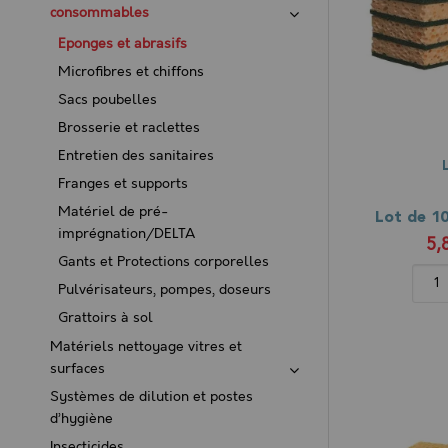
consommables
Eponges et abrasifs
Microfibres et chiffons
Sacs poubelles
Brosserie et raclettes
Entretien des sanitaires
Franges et supports
Matériel de pré-
imprégnation/DELTA
5,
Gants et Protections corporelles
Pulvérisateurs, pompes, doseurs
Grattoirs à sol
Matériels nettoyage vitres et
surfaces
Systèmes de dilution et postes
d’hygiène
Insecticides