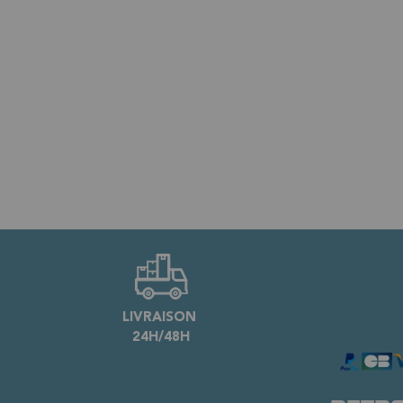
LIVRAISON
24H/48H