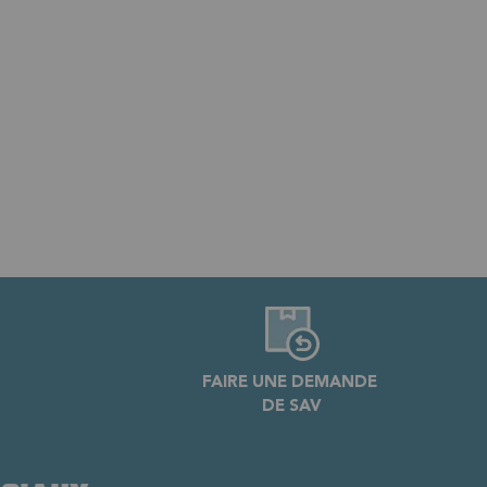
FAIRE UNE DEMANDE
DE SAV