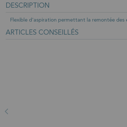
DESCRIPTION
Flexible d'aspiration permettant la remontée des e
ARTICLES CONSEILLÉS