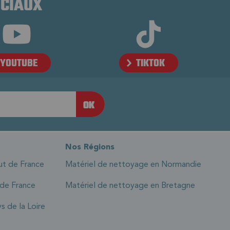
OCIAUX
YOUTUBE
TIKTOK
Nos Régions
ut de France
Matériel de nettoyage en Normandie
 de France
Matériel de nettoyage en Bretagne
s de la Loire