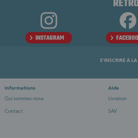
RETRO
INSTAGRAM
FACEBO
S'INSCRIRE À L
Informations
Aide
Qui sommes-nous
Livraison
Contact
SAV