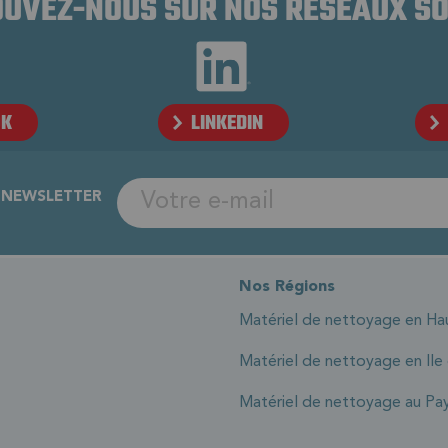
UVEZ-NOUS SUR NOS RÉSEAUX S
OK
LINKEDIN
A NEWSLETTER
Nos Régions
Matériel de nettoyage en Ha
Matériel de nettoyage en Ile
Matériel de nettoyage au Pay