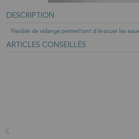
DESCRIPTION
Flexible de vidange permettant d'évacuer les eaux
ARTICLES CONSEILLÉS