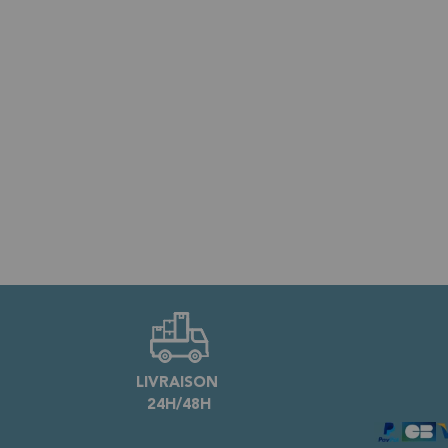
LIVRAISON
24H/48H