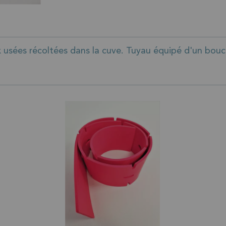
 usées récoltées dans la cuve. Tuyau équipé d'un bouc