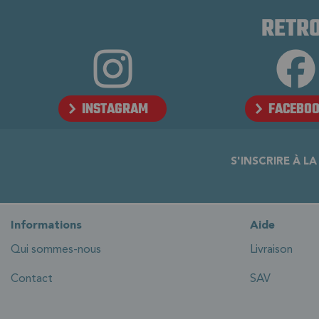
RETRO
INSTAGRAM
FACEBO
S'INSCRIRE À L
Informations
Aide
Qui sommes-nous
Livraison
Contact
SAV