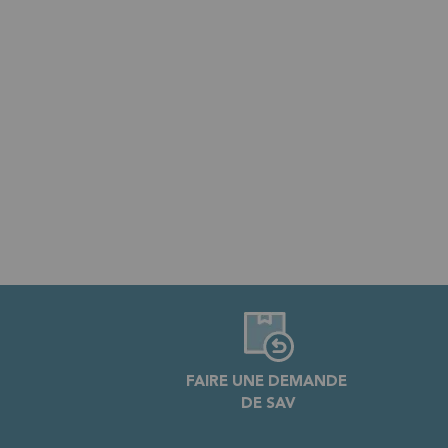
FAIRE UNE DEMANDE
DE SAV