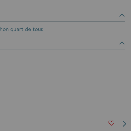
hon quart de tour.