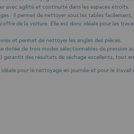
 avec agilité et continuité dans les espaces étroits.
 : il permet de nettoyer sous les tables facilement, 
 coffre de la voiture. Elle est donc idéale pour les tr
vres et permet de nettoyer les angles des pièces.
e dotée de trois modes sélectionnables de pression au 
) garantit des résultats de séchage excellents, tout e
déale pour le nettoyage en journée et pour le travail d