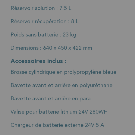
Réservoir solution : 7.5 L
Réservoir récupération : 8 L
Poids sans batterie : 23 kg
Dimensions : 640 x 450 x 422 mm
Accessoires inclus :
Brosse cylindrique en prolypropylène bleue
Bavette avant et arrière en polyuréthane
Bavette avant et arrière en para
Valise pour batterie lithium 24V 280WH
Chargeur de batterie externe 24V 5 A