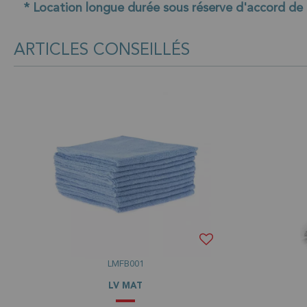
* Location longue durée sous réserve d'accord de
ARTICLES CONSEILLÉS
LMFB001
LV MAT