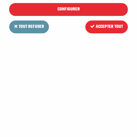
CONFIGURER
TOUT REFUSER
ACCEPTER TOUT