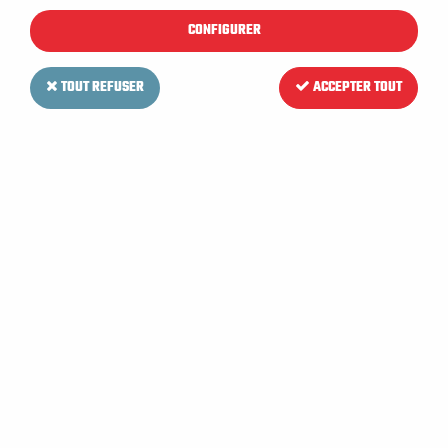
CONFIGURER
TOUT REFUSER
ACCEPTER TOUT