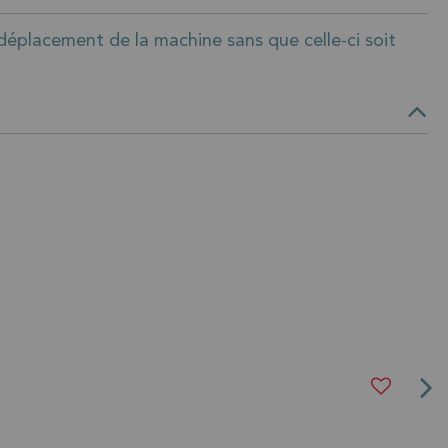
déplacement de la machine sans que celle-ci soit