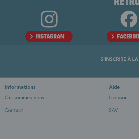
RETRO
INSTAGRAM
FACEBO
S'INSCRIRE À L
Informations
Aide
Qui sommes-nous
Livraison
Contact
SAV