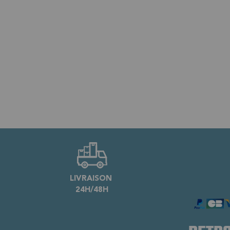
LIVRAISON
24H/48H