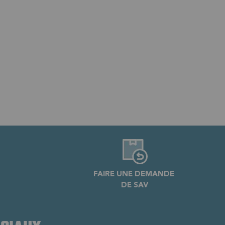
FAIRE UNE DEMANDE
DE SAV