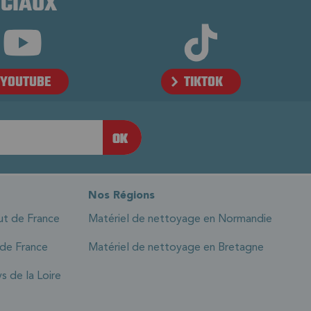
OCIAUX
YOUTUBE
TIKTOK
Nos Régions
ut de France
Matériel de nettoyage en Normandie
 de France
Matériel de nettoyage en Bretagne
s de la Loire