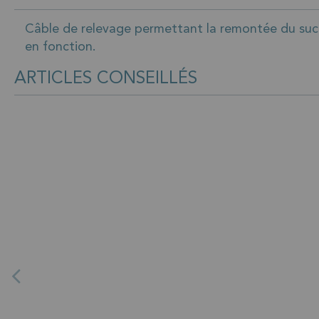
Câble de relevage permettant la remontée du suceu
en fonction.
ARTICLES CONSEILLÉS