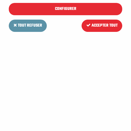
CONFIGURER
TOUT REFUSER
ACCEPTER TOUT