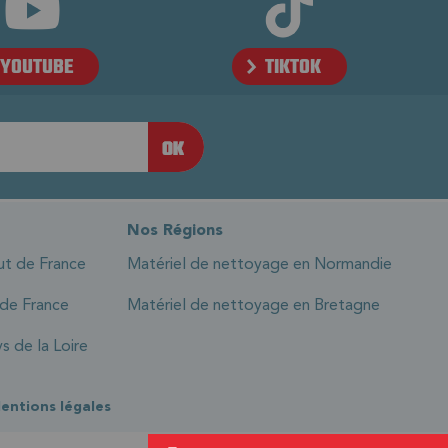
YOUTUBE
TIKTOK
Nos Régions
ut de France
Matériel de nettoyage en Normandie
 de France
Matériel de nettoyage en Bretagne
s de la Loire
entions légales