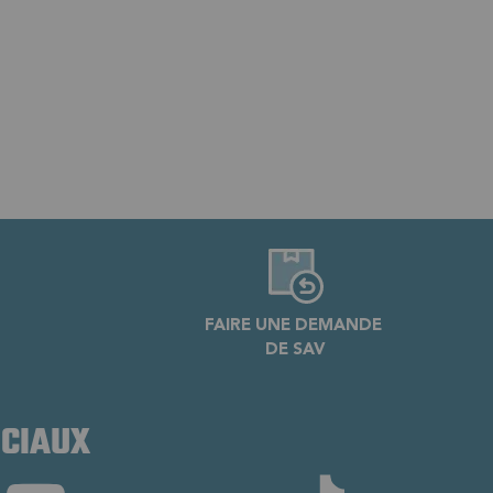
FAIRE UNE DEMANDE
DE SAV
OCIAUX