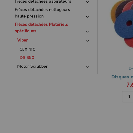
Pièces détachées aspirateurs
Pièces détachées nettoyeurs
haute pression
Pièces détachées Matériels
spécifiques
Viper
CEX 410
DS 350
Motor Scrubber
D
7,