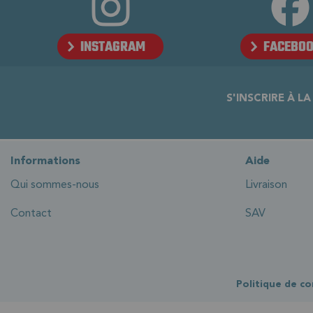
INSTAGRAM
FACEBO
S'INSCRIRE À L
Informations
Aide
Qui sommes-nous
Livraison
Contact
SAV
Politique de co