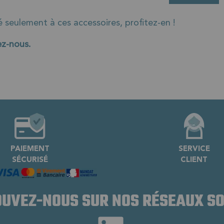
seulement à ces accessoires, profitez-en !
z-nous.
PAIEMENT
SERVICE
SÉCURISÉ
CLIENT
UVEZ-NOUS SUR NOS RÉSEAUX S