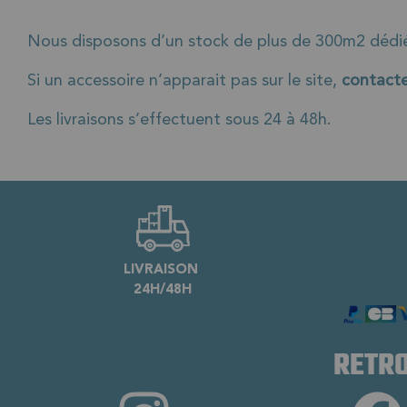
Nous disposons d’un stock de plus de 300m2 dédié 
Si un accessoire n’apparait pas sur le site,
contacte
Les livraisons s’effectuent sous 24 à 48h.
LIVRAISON
24H/48H
RETRO